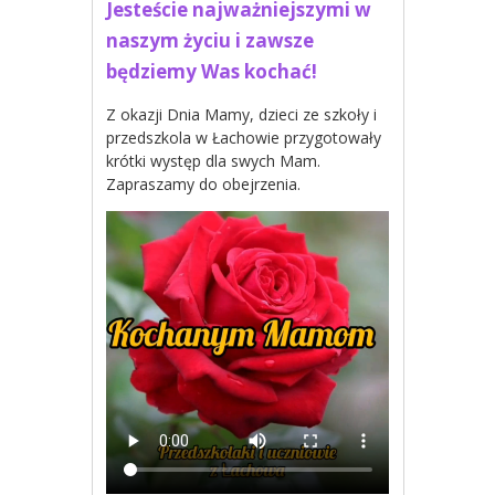
Jesteście najważniejszymi w
naszym życiu i zawsze
będziemy Was kochać!
Z okazji Dnia Mamy, dzieci ze szkoły i
przedszkola w Łachowie przygotowały
krótki występ dla swych Mam.
Zapraszamy do obejrzenia.