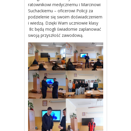
ratownikowi medycznemu i Marcinowi
Suchackiemu – oficerowi Policji za
podzielenie się swoim doświadczeniem
i wiedzą. Dzięki Wam uczniowie klasy
8c będą mogli świadomie zaplanować
swoją przyszłość zawodową.